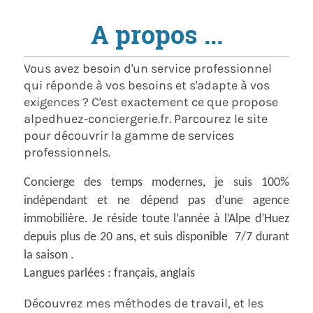
A propos ...
Vous avez besoin d'un service professionnel
qui réponde à vos besoins et s'adapte à vos
exigences ? C'est exactement ce que propose
alpedhuez-conciergerie.fr
. Parcourez le site
pour découvrir la gamme de services
professionnels.
Concierge des temps modernes, je suis 100%
indépendant et ne dépend pas d’une agence
immobilière. Je réside toute l’année à l’Alpe d’Huez
depuis plus de 20 ans, et suis disponible 7/7 durant
la saison .
Langues parlées : français, anglais
Découvrez mes méthodes de travail, et les