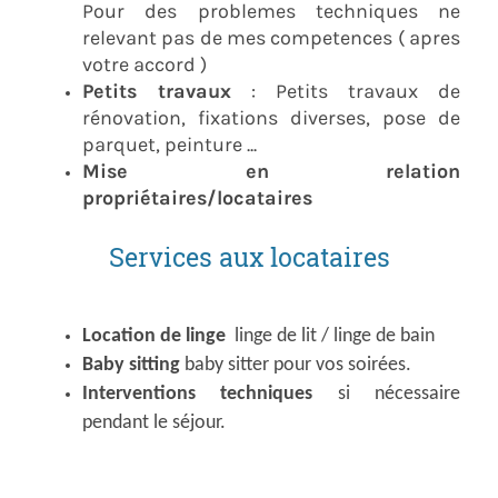
Pour des problemes techniques ne
relevant pas de mes competences ( apres
votre accord )
Petits travaux
: Petits travaux de
rénovation, fixations diverses, pose de
parquet, peinture ...
Mise en relation
propriétaires/locataires
Services aux locataires
Location de linge
linge de lit / linge de bain
Baby sitting
baby sitter pour vos soirées.
Interventions techniques
si nécessaire
pendant le séjour.