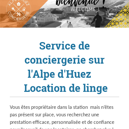
Service de
conciergerie sur
l'Alpe d'Huez
Location de linge
Vous êtes propriétaire dans la station mais n’êtes
pas présent sur place, vous recherchez une
prestation efficace, personnalisée et de confiance