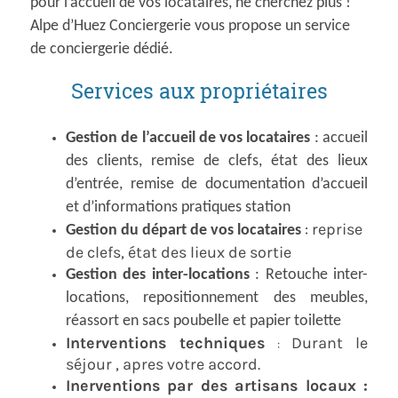
pour l’accueil de vos locataires, ne cherchez plus !
Alpe d’Huez Conciergerie vous propose un service
de conciergerie dédié.
Services aux propriétaires
Gestion de l’accueil de vos locataires
: accueil
des clients, remise de clefs, état des lieux
d’entrée, remise de documentation d’accueil
et d’informations pratiques station
: reprise
Gestion du départ de vos locataires
de clefs, état des lieux de sortie
Gestion des inter-locations
: Retouche inter-
locations, repositionnement des meubles,
réassort en sacs poubelle et papier toilette
Interventions techniques
Durant le
:
séjour , apres votre accord.
Inerventions par des artisans locaux :